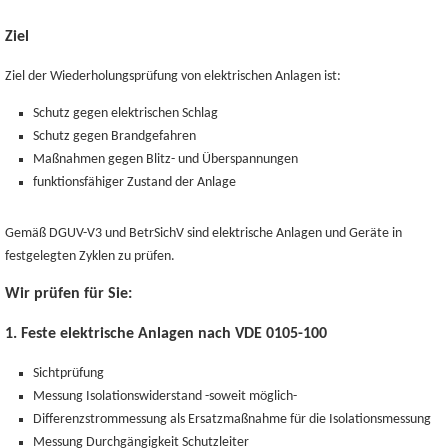
Ziel
Ziel der Wiederholungsprüfung von elektrischen Anlagen ist:
Schutz gegen elektrischen Schlag
Schutz gegen Brandgefahren
Maßnahmen gegen Blitz- und Überspannungen
funktionsfähiger Zustand der Anlage
Gemäß DGUV-V3 und BetrSichV sind elektrische Anlagen und Geräte in
festgelegten Zyklen zu prüfen.
Wir prüfen für Sie:
1. Feste elektrische Anlagen nach VDE 0105-100
Sichtprüfung
Messung Isolationswiderstand -soweit möglich-
Differenzstrommessung als Ersatzmaßnahme für die Isolationsmessung
Messung Durchgängigkeit Schutzleiter