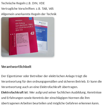
Technische Regeln z.B. DIN, VDE
Vertragliche Vorschriften: z.B. TAB, VdS
Allgemein anerkannte Regeln der Technik
Verantwortlichkeit
Der Eigentümer oder Betreiber der elektrischen Anlage trägt die
Verantwortung für den ordnungsgemäßen und sicheren Betrieb. Er kann die
Verantwortung auch an eine Elektrofachkraft übertragen.
Elektrofachkraft ist
: Wer aufgrund seiner fachlichen Ausbildung, Kenntnisse
und Erfahrungen sowie Kenntnis der einschlägigen Normen die ihm
übertragenen Arbeiten beurteilen und mögliche Gefahren erkennen kann.